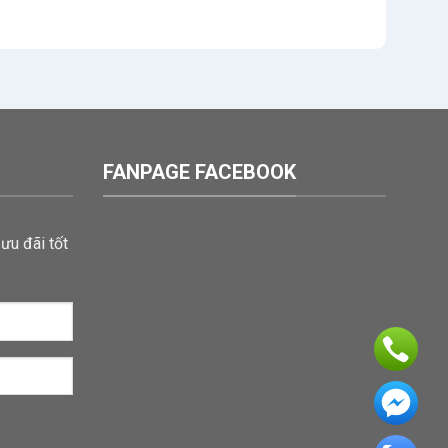
FANPAGE FACEBOOK
ưu đãi tốt