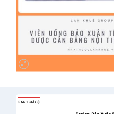
ĐÁNH GIÁ (0)