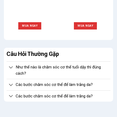
MUA NGAY
MUA NGAY
Câu Hỏi Thường Gặp
Như thế nào là chăm sóc cơ thể tuổi dậy thì đúng
cách?
Các bước chăm sóc cơ thể để làm trắng da?
Các bước chăm sóc cơ thể để làm trắng da?