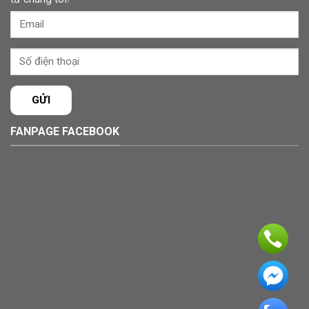
FANPAGE FACEBOOK