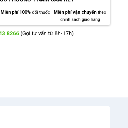
Miễn phí 100%
Miễn phí vận chuyển
đổi thuốc
theo
chính sách giao hàng
43 8266
(Gọi tư vấn từ 8h-17h)