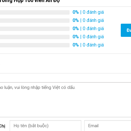
10mg Hộp 100 viên Ấn Độ
0%
| 0 đánh giá
0%
| 0 đánh giá
0%
| 0 đánh giá
Đ
0%
| 0 đánh giá
0%
| 0 đánh giá
.
Chị