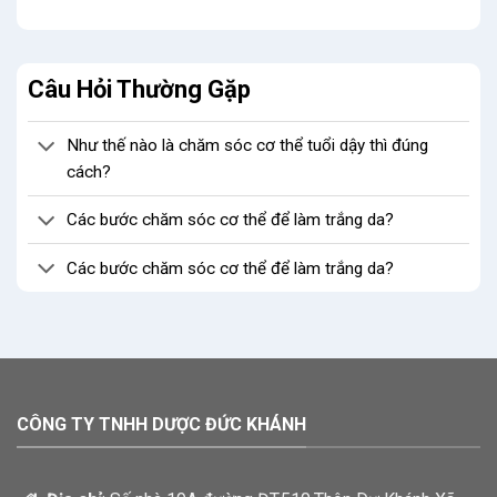
Câu Hỏi Thường Gặp
Như thế nào là chăm sóc cơ thể tuổi dậy thì đúng
cách?
Các bước chăm sóc cơ thể để làm trắng da?
Các bước chăm sóc cơ thể để làm trắng da?
CÔNG TY TNHH DƯỢC ĐỨC KHÁNH