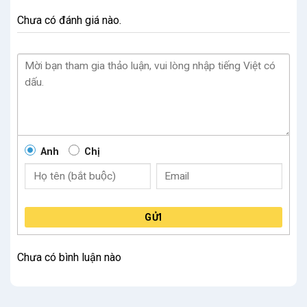
Chưa có đánh giá nào.
Anh
Chị
GỬI
Chưa có bình luận nào