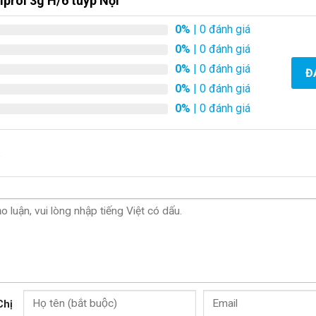
iprol 3g H/6 tuýp Nội
0%
| 0 đánh giá
0%
| 0 đánh giá
0%
| 0 đánh giá
Đ
0%
| 0 đánh giá
0%
| 0 đánh giá
.
Chị