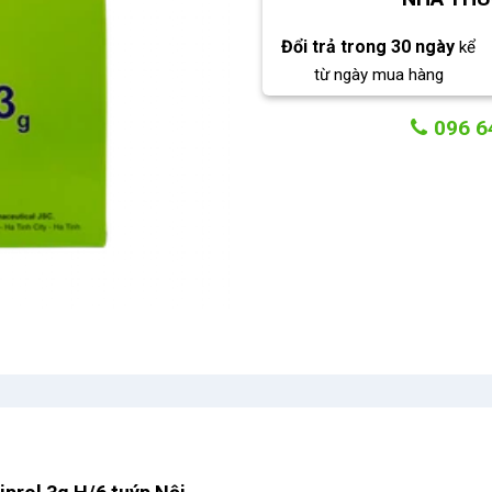
Đổi trả trong 30 ngày
kể
từ ngày mua hàng
096 6