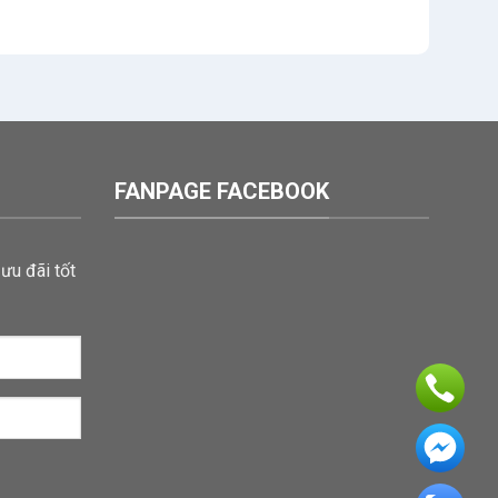
FANPAGE FACEBOOK
ưu đãi tốt