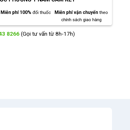
Miễn phí 100%
Miễn phí vận chuyển
đổi thuốc
theo
chính sách giao hàng
43 8266
(Gọi tư vấn từ 8h-17h)