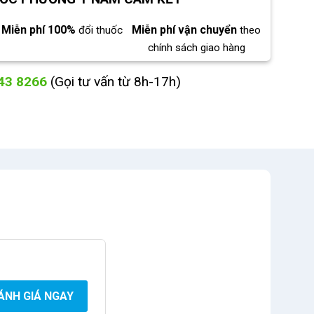
Miễn phí 100%
Miễn phí vận chuyển
đổi thuốc
theo
chính sách giao hàng
43 8266
(Gọi tư vấn từ 8h-17h)
ÁNH GIÁ NGAY