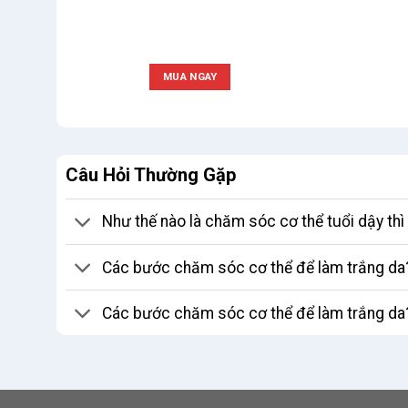
MUA NGAY
Câu Hỏi Thường Gặp
Như thế nào là chăm sóc cơ thể tuổi dậy th
Các bước chăm sóc cơ thể để làm trắng da
Các bước chăm sóc cơ thể để làm trắng da