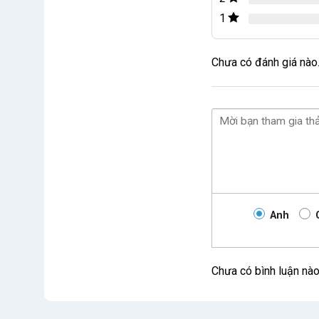
1
Chưa có đánh giá nào
Anh
Chưa có bình luận nà