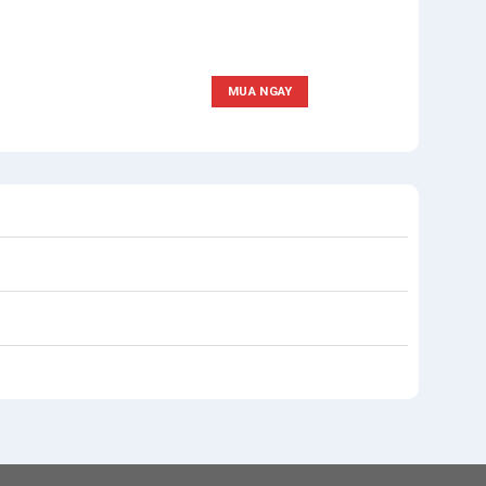
MUA NGAY