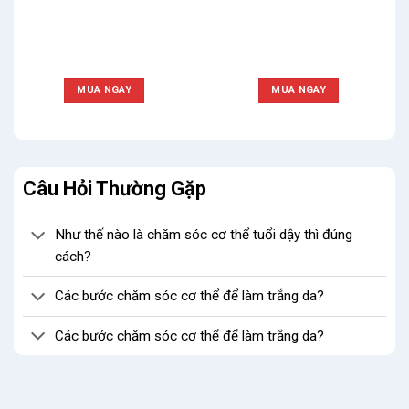
MUA NGAY
MUA NGAY
Câu Hỏi Thường Gặp
Như thế nào là chăm sóc cơ thể tuổi dậy thì đúng
cách?
Các bước chăm sóc cơ thể để làm trắng da?
Các bước chăm sóc cơ thể để làm trắng da?