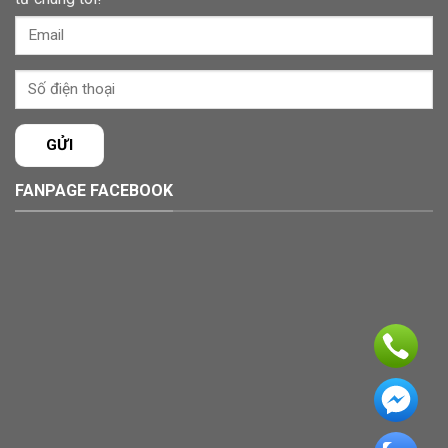
FANPAGE FACEBOOK