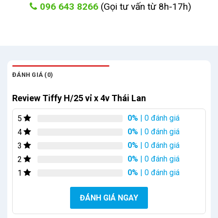
096 643 8266
(Gọi tư vấn từ 8h-17h)
ĐÁNH GIÁ (0)
Review Tiffy H/25 vỉ x 4v Thái Lan
0%
| 0 đánh giá
5
0%
| 0 đánh giá
4
0%
| 0 đánh giá
3
0%
| 0 đánh giá
2
0%
| 0 đánh giá
1
ĐÁNH GIÁ NGAY