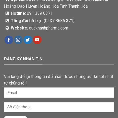
Hoằng Đạo Huyện Hoằng Hóa Tỉnh Thanh Hóa.
Hotline
: 091 339 0371
Tổng đài hỗ trợ
: (
0237 8686 371)
Website
: duckhanhpharma.com
ĐĂNG KÝ NHẬN TIN
Vui lòng để lại thông tin để nhận được những ưu đãi tốt nhất
từ chúng tôi!