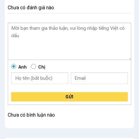
Chưa có đánh giá nào.
Anh
Chị
GỬI
Chưa có bình luận nào