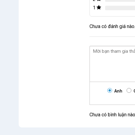
1
Chưa có đánh giá nào
Anh
Chưa có bình luận nà