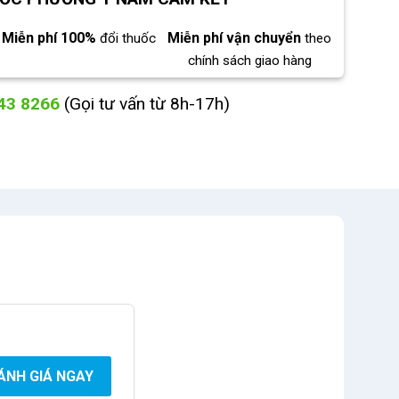
Miễn phí 100%
Miễn phí vận chuyển
đổi thuốc
theo
chính sách giao hàng
43 8266
(Gọi tư vấn từ 8h-17h)
ÁNH GIÁ NGAY