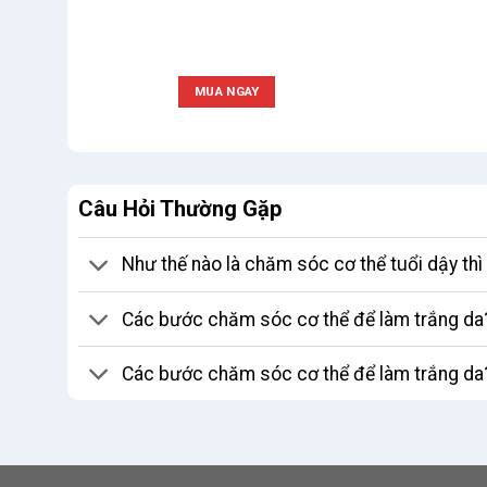
MUA NGAY
Câu Hỏi Thường Gặp
Như thế nào là chăm sóc cơ thể tuổi dậy th
Các bước chăm sóc cơ thể để làm trắng da
Các bước chăm sóc cơ thể để làm trắng da