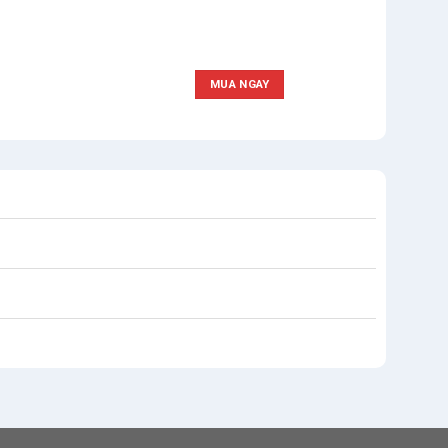
MUA NGAY