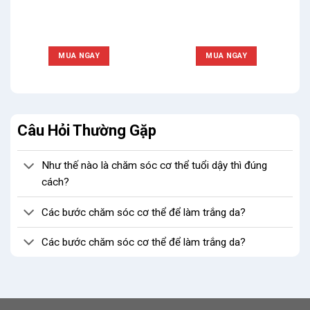
MUA NGAY
MUA NGAY
Câu Hỏi Thường Gặp
Như thế nào là chăm sóc cơ thể tuổi dậy thì đúng
cách?
Các bước chăm sóc cơ thể để làm trắng da?
Các bước chăm sóc cơ thể để làm trắng da?