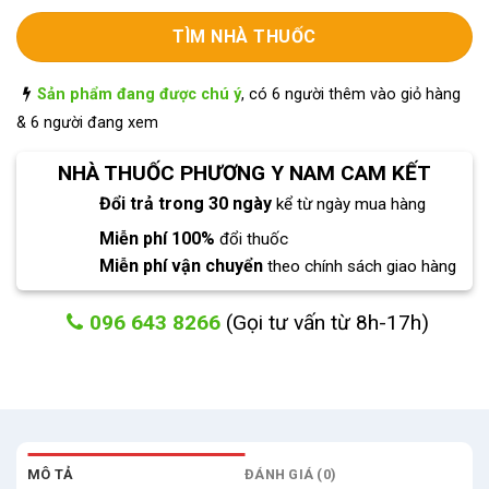
TÌM NHÀ THUỐC
Sản phẩm đang được chú ý
, có 6 người thêm vào giỏ hàng
& 6 người đang xem
NHÀ THUỐC PHƯƠNG Y NAM CAM KẾT
Đổi trả trong 30 ngày
kể từ ngày mua hàng
Miễn phí 100%
đổi thuốc
Miễn phí vận chuyển
theo chính sách giao hàng
096 643 8266
(Gọi tư vấn từ 8h-17h)
MÔ TẢ
ĐÁNH GIÁ (0)