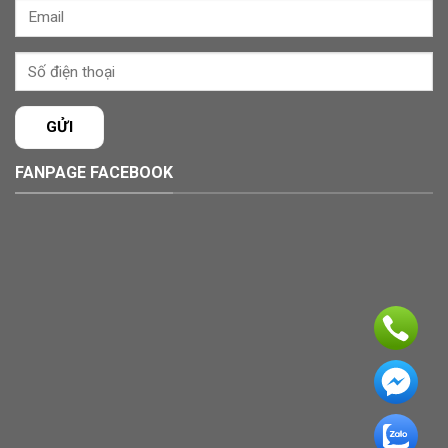
FANPAGE FACEBOOK