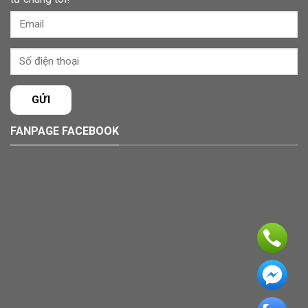
FANPAGE FACEBOOK