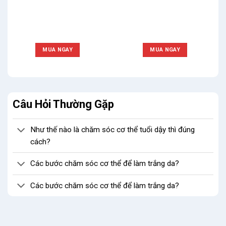
MUA NGAY
MUA NGAY
Câu Hỏi Thường Gặp
Như thế nào là chăm sóc cơ thể tuổi dậy thì đúng
cách?
Các bước chăm sóc cơ thể để làm trắng da?
Các bước chăm sóc cơ thể để làm trắng da?