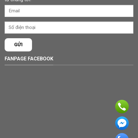
FANPAGE FACEBOOK