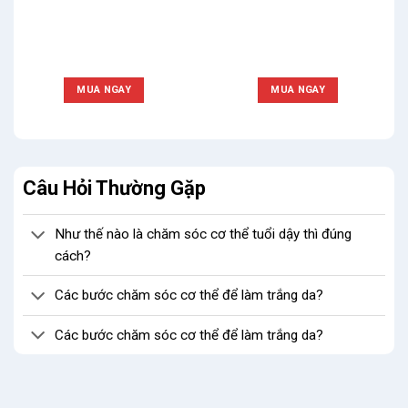
MUA NGAY
MUA NGAY
Câu Hỏi Thường Gặp
Như thế nào là chăm sóc cơ thể tuổi dậy thì đúng
cách?
Các bước chăm sóc cơ thể để làm trắng da?
Các bước chăm sóc cơ thể để làm trắng da?